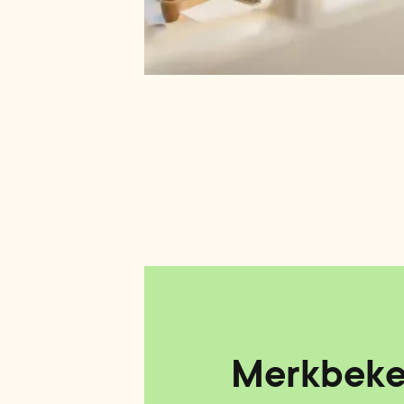
Merkbeke