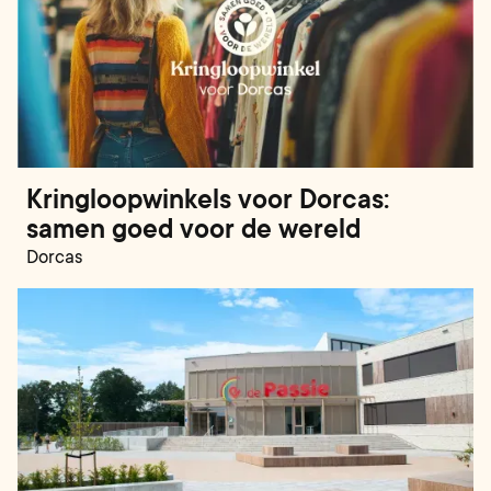
Kringloopwinkels voor Dorcas:
samen goed voor de wereld
Dorcas