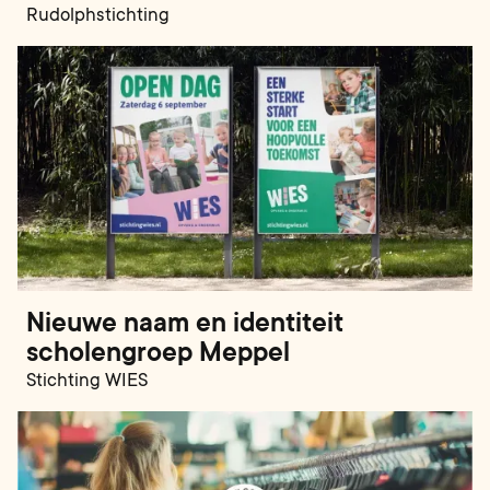
Rudolphstichting
Nieuwe naam en identiteit
scholengroep Meppel
Stichting WIES