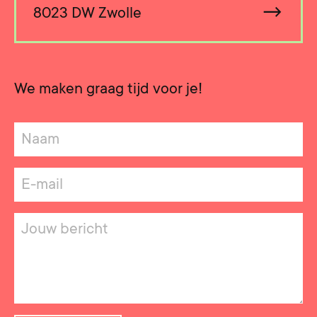
→
8023 DW Zwolle
We maken graag tijd voor je!