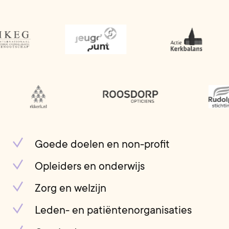
Goede doelen en non-profit
Opleiders en onderwijs
Zorg en welzijn
Leden- en patiëntenorganisaties