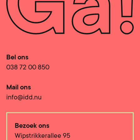
Bel ons
038 72 00 850
Mail ons
info@idd.nu
Bezoek ons
Wipstrikkerallee 95