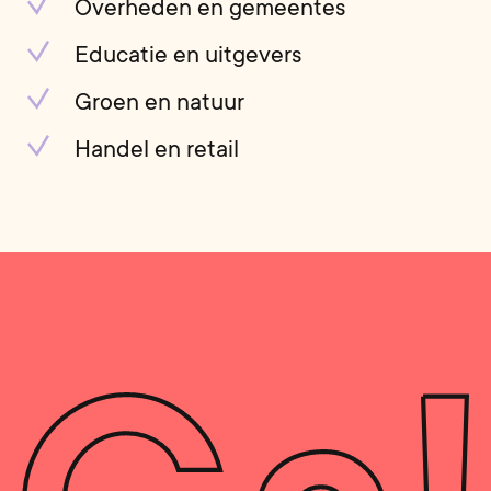
Overheden en gemeentes
Educatie en uitgevers
Groen en natuur
Handel en retail