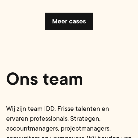
Meer cases
Ons team
Wij zijn team IDD. Frisse talenten en
ervaren professionals. Strategen,
accountmanagers, projectmanagers,