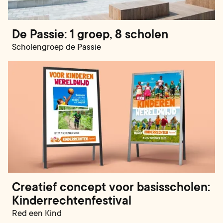
De Passie: 1 groep, 8 scholen
Scholengroep de Passie
Creatief concept voor basisscholen:
Kinderrechtenfestival
Red een Kind