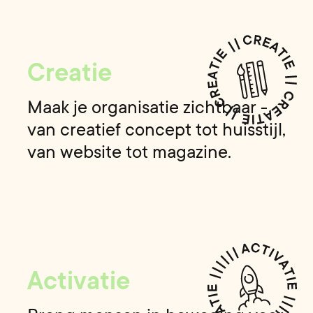
Creatie
Maak je organisatie zichtbaar -
van creatief concept tot huisstijl,
van website tot magazine.
Activatie